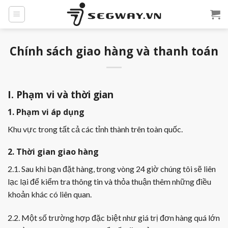
Skip
to
content
Chính sách giao hàng và thanh toán
I. Phạm vi và thời gian
1. Phạm vi áp dụng
Khu vực trong tất cả các tỉnh thành trên toàn quốc.
2. Thời gian giao hàng
2.1. Sau khi bạn đặt hàng, trong vòng 24 giờ chúng tôi sẽ liên
lạc lại để kiểm tra thông tin và thỏa thuận thêm những điều
khoản khác có liên quan.
2.2. Một số trường hợp đặc biệt như giá trị đơn hàng quá lớn