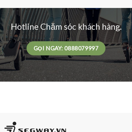
Hotline Chăm sóc khách hàng.
GỌI NGAY: 0888079997