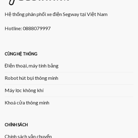
Hệ thống phân phối xe điện Segway tại Việt Nam
Hotline: 0888079997
CÙNG HỆ THỐNG
Điện thoại, máy tính bảng
Robot hút bụi thông minh
Máy lọc không khí
Khoá cửa thông minh
CHÍNH SÁCH
Chính sách vận chuyển