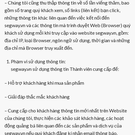
– Chúng tôi cũng thu thập thông tin về số lần viếng thăm, bao
gồm số trang quý khách xem, số links (liên kết) bạn click,
những thông tin khác liên quan đến việc kết nối đến
segway.vn và các thông tin mà trình duyệt Web (Browser) quý
khách sử dụng mỗi khi truy cập vào website segway.vn, gồm:
địa chỉ IP, loại Browser, ngôn ngữ sử dụng, thời gian và những
địa chỉ mà Browser truy xuất đến.
Phạm vi sử dụng thông tin:
segway.vn sử dụng thông tin Thành viên cung cấp để:
– Hỗ trợ khách hàng khi mua sản phẩm
– Giải đáp thắc mắc khách hàng
– Cung cấp cho khách hàng thông tin mới nhất trên Website
của chúng tôi, thực hiện các khảo sát khách hàng, các hoạt
động quảng bá liên quan đến các sản phẩm và dịch vụ của
segway.vn nếu quý khách đăng kí nhận email thông báo.